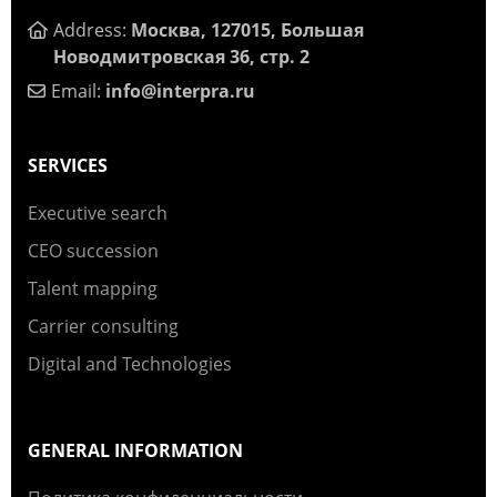
Address:
Москва, 127015, Большая
Новодмитровская 36, стр. 2
Email:
info@interpra.ru
SERVICES
Executive search
CEO succession
Talent mapping
Carrier consulting
Digital and Technologies
GENERAL INFORMATION