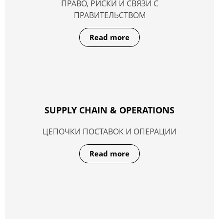
ПРАВО, РИСКИ И СВЯЗИ С
ПРАВИТЕЛЬСТВОМ
Read more
SUPPLY CHAIN & OPERATIONS
ЦЕПОЧКИ ПОСТАВОК И ОПЕРАЦИИ
Read more