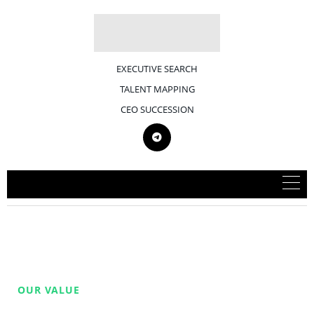
EXECUTIVE SEARCH
TALENT MAPPING
CEO SUCCESSION
OUR VALUE