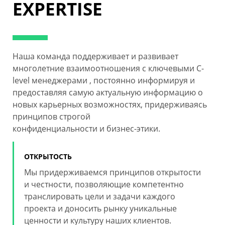
EXPERTISE
Наша команда поддерживает и развивает
многолетние взаимоотношения с ключевыми С-
level менеджерами , постоянно информируя и
предоставляя самую актуальную информацию о
новых карьерных возможностях, придерживаясь
принципов строгой
конфиденциальности и бизнес-этики.
ОТКРЫТОСТЬ
Мы придерживаемся принципов открытости
и честности, позволяющие компетентно
транслировать цели и задачи каждого
проекта и доносить рынку уникальные
ценности и культуру наших клиентов.