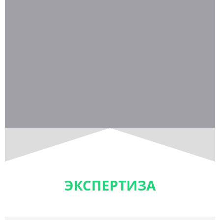
ЭКСПЕРТИЗА