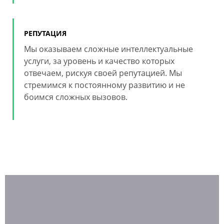
РЕПУТАЦИЯ
Мы оказываем сложные интеллектуальные
услуги, за уровень и качество которых
отвечаем, рискуя своей репутацией. Мы
стремимся к постоянному развитию и не
боимся сложных вызовов.