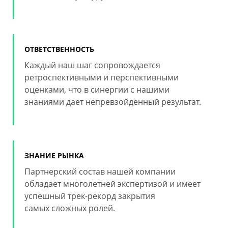
ОТВЕТСТВЕННОСТЬ
Каждый наш шаг сопровождается
ретроспективными и перспективными
оценками, что в синергии с нашими
знаниями дает непревзойденный результат.
ЗНАНИЕ РЫНКА
Партнерский состав нашей компании
обладает многолетней экспертизой и имеет
успешный трек-рекорд закрытия
самых сложных ролей.