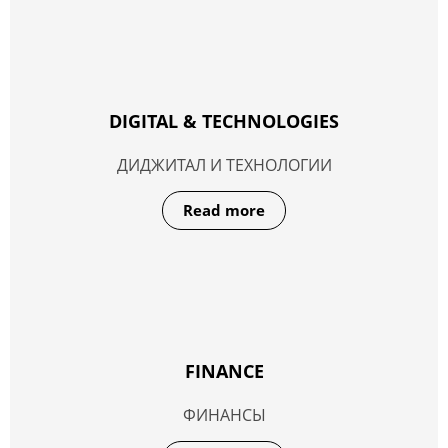
DIGITAL & TECHNOLOGIES
ДИДЖИТАЛ И ТЕХНОЛОГИИ
Read more
FINANCE
ФИНАНСЫ