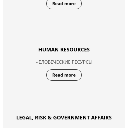
Read more
HUMAN RESOURCES
ЧЕЛОВЕЧЕСКИЕ РЕСУРСЫ
Read more
LEGAL, RISK & GOVERNMENT AFFAIRS