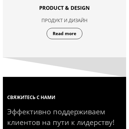
PRODUCT & DESIGN
ПРОДУКТ И ДИЗАЙН
Read more
СВЯЖИТЕСЬ С НАМИ
Эффективно поддерживаем
клиентов на пути к лидерству!