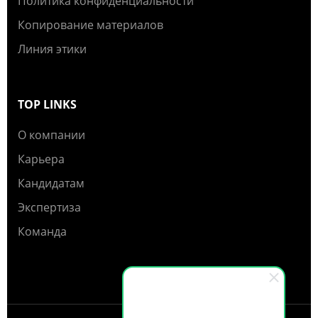
Политика конфиденциальности
Копирование материалов
Линия этики
TOP LINKS
О компании
Карьера
Кандидатам
Экспертиза
Команда