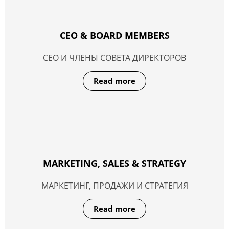
CEO & BOARD MEMBERS
CEO И ЧЛЕНЫ СОВЕТА ДИРЕКТОРОВ
Read more
MARKETING, SALES & STRATEGY
МАРКЕТИНГ, ПРОДАЖИ И СТРАТЕГИЯ
Read more